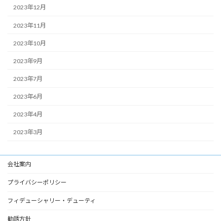
2023年12月
2023年11月
2023年10月
2023年9月
2023年7月
2023年6月
2023年4月
2023年3月
会社案内
プライバシーポリシー
フィデューシャリー・デューティ
勧誘方針