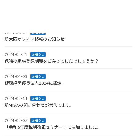
2024-12-28
お知らせ
年末年始の営業についてのお知らせ
2024-06-01
お知らせ
新大阪オフィス移転のお知らせ
2024-05-31
お知らせ
保険の家族登録制度をご存じでしたでしょうか？
2024-04-03
お知らせ
健康経営優良法人2024に認定
2024-02-14
お知らせ
新NISAの問い合わせが増えてます。
2024-02-07
お知らせ
「令和6年度税制改正セミナー」に参加しました。