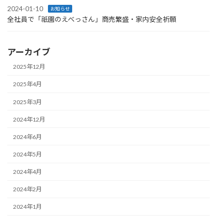
2024-01-10
お知らせ
全社員で「祇園のえべっさん」商売繁盛・家内安全祈願
アーカイブ
2025年12月
2025年4月
2025年3月
2024年12月
2024年6月
2024年5月
2024年4月
2024年2月
2024年1月