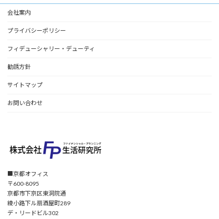
会社案内
プライバシーポリシー
フィデューシャリー・デューティ
勧誘方針
サイトマップ
お問い合わせ
■京都オフィス
〒600-8095
京都市下京区東洞院通
綾小路下ル扇酒屋町289
デ・リードビル302