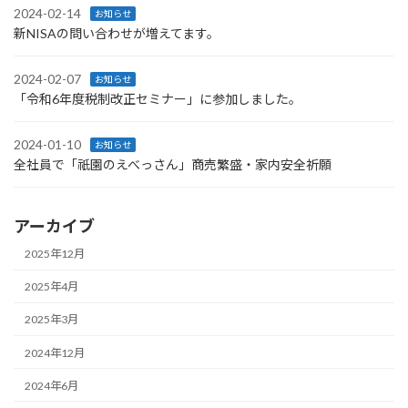
2024-02-14
お知らせ
新NISAの問い合わせが増えてます。
2024-02-07
お知らせ
「令和6年度税制改正セミナー」に参加しました。
2024-01-10
お知らせ
全社員で「祇園のえべっさん」商売繁盛・家内安全祈願
アーカイブ
2025年12月
2025年4月
2025年3月
2024年12月
2024年6月