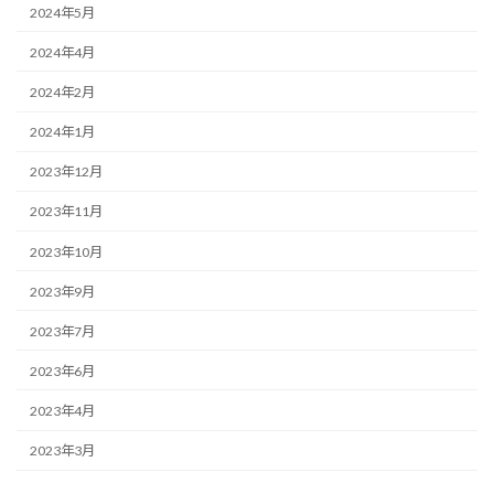
2024年5月
2024年4月
2024年2月
2024年1月
2023年12月
2023年11月
2023年10月
2023年9月
2023年7月
2023年6月
2023年4月
2023年3月